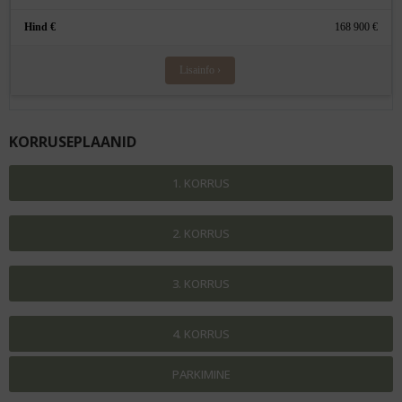
168 900 €
Lisainfo ›
KORRUSEPLAANID
1. KORRUS
2. KORRUS
3. KORRUS
4. KORRUS
PARKIMINE