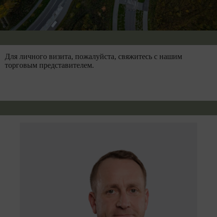
Для личного визита, пожалуйста, свяжитесь с нашим
торговым представителем.